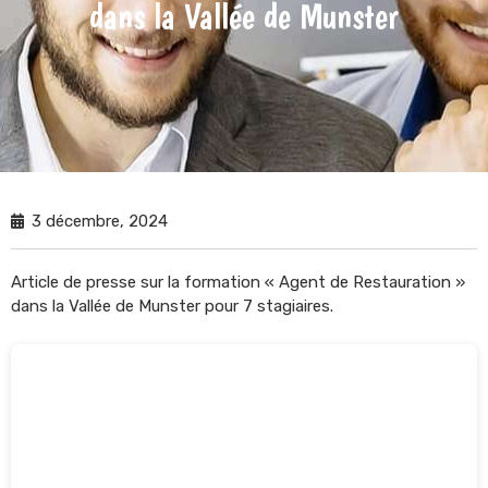
dans la Vallée de Munster
3 décembre, 2024
Article de presse sur la formation « Agent de Restauration »
dans la Vallée de Munster pour 7 stagiaires.