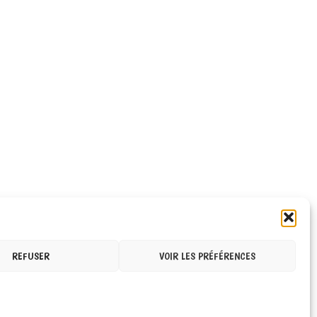
REFUSER
VOIR LES PRÉFÉRENCES