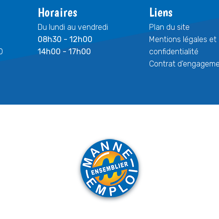
Horaires
Liens
Du lundi au vendredi
Plan du site
08h30 - 12h00
Mentions légales et 
0
14h00 - 17h00
confidentialité
Contrat d'engagemen