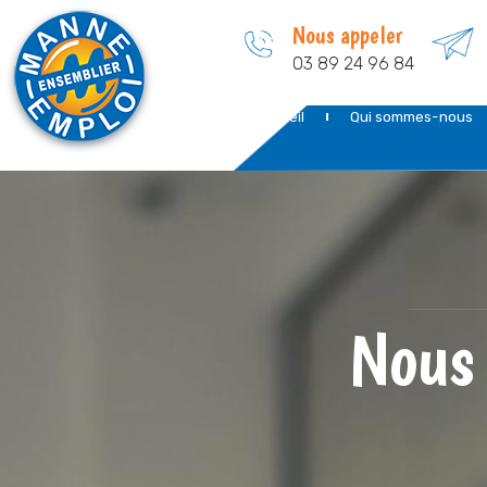
Nous appeler
03 89 24 96 84
Accueil
Qui sommes-nous
Nous 