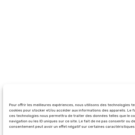
Pour offrir les meilleures expériences, nous utilisons des technologies te
cookies pour stocker et/ou accéder aux informations des appareils. Le fa
ces technologies nous permettra de traiter des données telles que le 
navigation ou les ID uniques sur ce site. Le fait de ne pas consentir ou de
consentement peut avoir un effet négatif sur certaines caractéristiques 