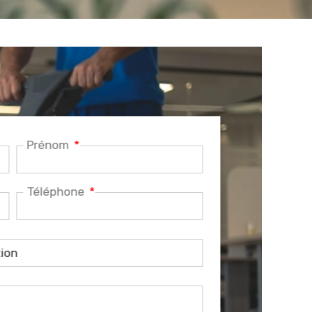
Prénom
Téléphone