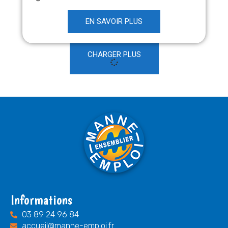
EN SAVOIR PLUS
CHARGER PLUS
Informations
03 89 24 96 84
accueil@manne-emploi.fr