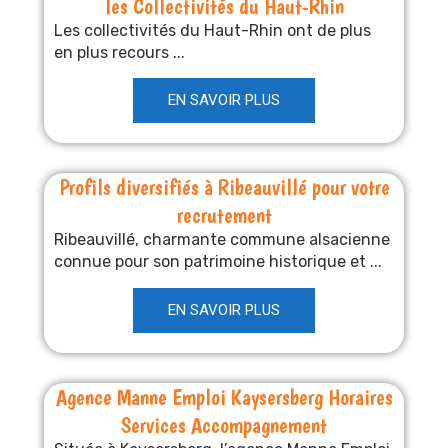
les Collectivités du Haut-Rhin
Les collectivités du Haut-Rhin ont de plus
en plus recours ...
EN SAVOIR PLUS
Profils diversifiés à Ribeauvillé pour votre
recrutement
Ribeauvillé, charmante commune alsacienne
connue pour son patrimoine historique et ...
EN SAVOIR PLUS
Agence Manne Emploi Kaysersberg Horaires
Services Accompagnement