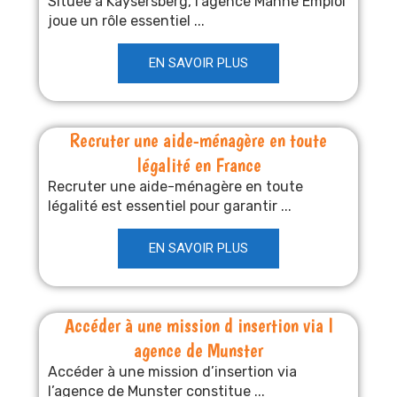
Située à Kaysersberg, l’agence Manne Emploi
joue un rôle essentiel ...
EN SAVOIR PLUS
Recruter une aide-ménagère en toute
légalité en France
Recruter une aide-ménagère en toute
légalité est essentiel pour garantir ...
EN SAVOIR PLUS
Accéder à une mission d insertion via l
agence de Munster
Accéder à une mission d’insertion via
l’agence de Munster constitue ...