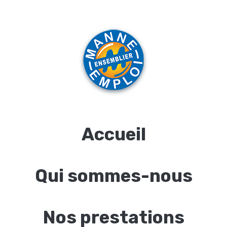
Accueil
Qui sommes-nous
Nos prestations