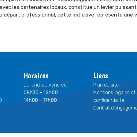
vec les partenaires locaux, constitue un levier puissant 
départ professionnel, cette initiative représente une vé
Horaires
Liens
Du lundi au vendredi
Plan du site
08h30 - 12h00
Mentions légales et 
0
14h00 - 17h00
confidentialité
Contrat d'engagemen