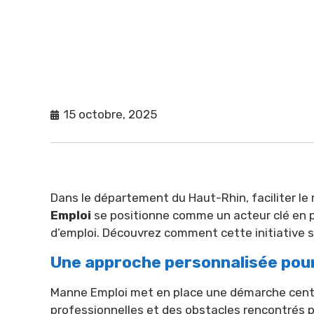
15 octobre, 2025
Dans le département du Haut-Rhin, faciliter le r
Emploi
se positionne comme un acteur clé en 
d’emploi. Découvrez comment cette initiative s
Une approche personnalisée pou
Manne Emploi met en place une démarche centr
professionnelles et des obstacles rencontrés p