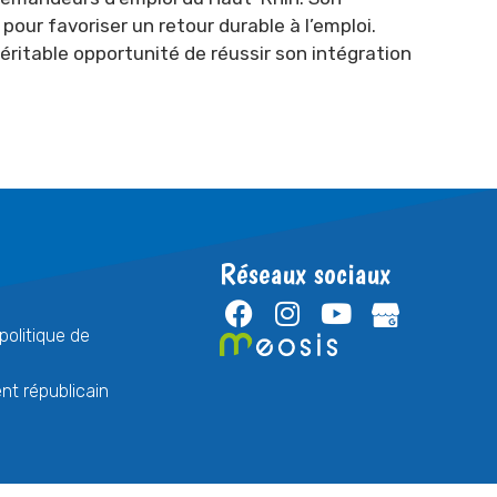
pour favoriser un retour durable à l’emploi.
ritable opportunité de réussir son intégration
Réseaux sociaux
politique de
t républicain