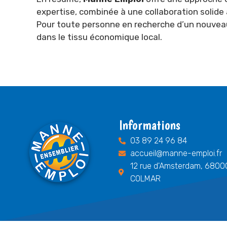
expertise, combinée à une collaboration solide a
Pour toute personne en recherche d’un nouveau 
dans le tissu économique local.
Informations
03 89 24 96 84
accueil@manne-emploi.fr
12 rue d'Amsterdam, 6800
COLMAR